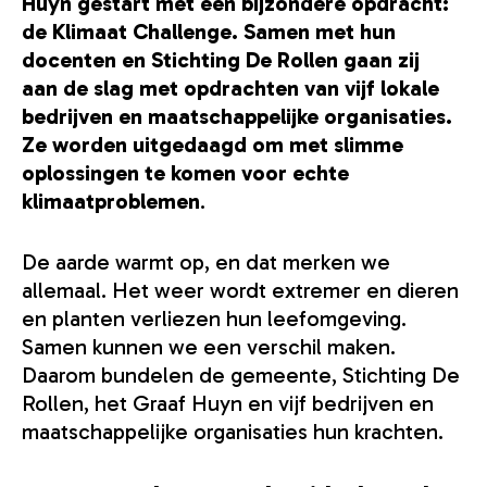
Huyn gestart met een bijzondere opdracht:
de Klimaat Challenge. Samen met hun
docenten en Stichting De Rollen gaan zij
aan de slag met opdrachten van vijf lokale
bedrijven en maatschappelijke organisaties.
Ze worden uitgedaagd om met slimme
oplossingen te komen voor echte
klimaatproblemen
.
De aarde warmt op, en dat merken we
allemaal. Het weer wordt extremer en dieren
en planten verliezen hun leefomgeving.
Samen kunnen we een verschil maken.
Daarom bundelen de gemeente, Stichting De
Rollen, het Graaf Huyn en vijf bedrijven en
maatschappelijke organisaties hun krachten.