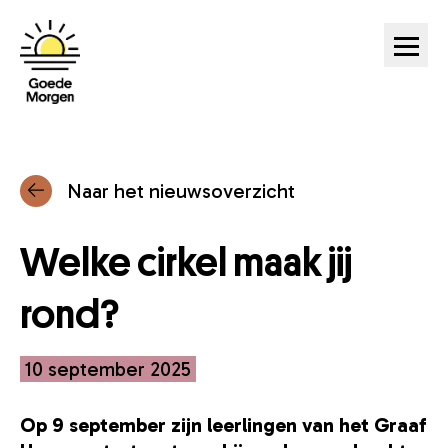
Ga naar hoofdinhoud
Naar het nieuwsoverzicht
Welke cirkel maak jij
rond?
10 september 2025
Op 9 september zijn leerlingen van het Graaf