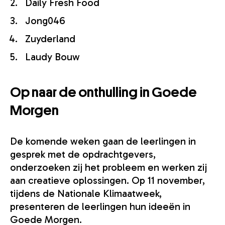
Daily Fresh Food
Jong046
Zuyderland
Laudy Bouw
Op naar de onthulling in Goede
Morgen
De komende weken gaan de leerlingen in
gesprek met de opdrachtgevers,
onderzoeken zij het probleem en werken zij
aan creatieve oplossingen. Op 11 november,
tijdens de Nationale Klimaatweek,
presenteren de leerlingen hun ideeën in
Goede Morgen.