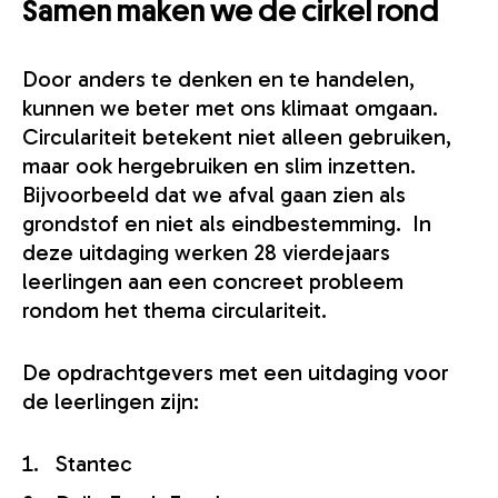
Samen maken we de cirkel rond
Door anders te denken en te handelen,
kunnen we beter met ons klimaat omgaan.
Circulariteit betekent niet alleen gebruiken,
maar ook hergebruiken en slim inzetten.
Bijvoorbeeld dat we afval gaan zien als
grondstof en niet als eindbestemming. In
deze uitdaging werken 28 vierdejaars
leerlingen aan een concreet probleem
rondom het thema circulariteit.
De opdrachtgevers met een uitdaging voor
de leerlingen zijn:
Stantec