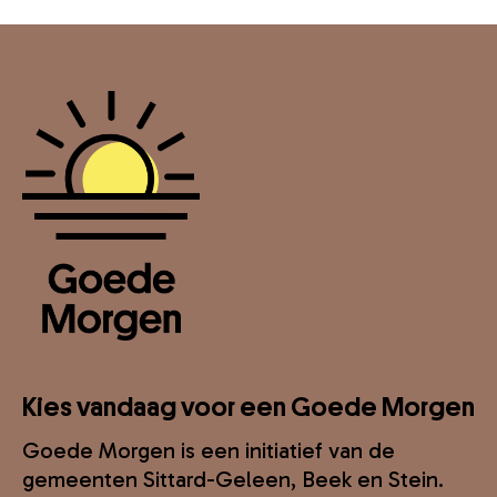
Kies vandaag voor een Goede Morgen
Goede Morgen is een initiatief van de
gemeenten Sittard-Geleen, Beek en Stein.