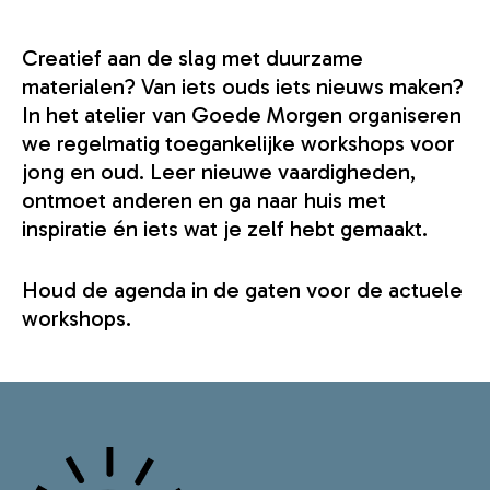
Creatief aan de slag met duurzame
materialen? Van iets ouds iets nieuws maken?
In het atelier van Goede Morgen organiseren
we regelmatig toegankelijke workshops voor
jong en oud. Leer nieuwe vaardigheden,
ontmoet anderen en ga naar huis met
inspiratie én iets wat je zelf hebt gemaakt.
Houd de agenda in de gaten voor de actuele
workshops.