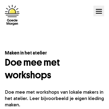
Ga naar hoofdinhoud
Maken in het atelier
Doe mee met
workshops
Doe mee met workshops van lokale makers in
het atelier. Leer bijvoorbeeld je eigen kleding
maken.