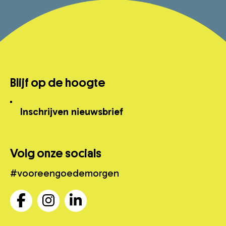
Blijf op de hoogte
Inschrijven nieuwsbrief
Volg onze socials
#vooreengoedemorgen