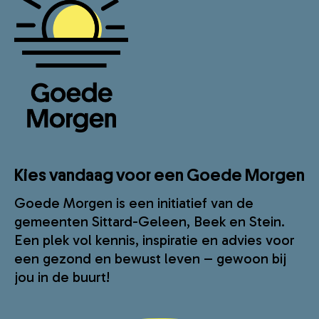
Kies vandaag voor een Goede Morgen
Goede Morgen is een initiatief van de
gemeenten Sittard-Geleen, Beek en Stein.
Een plek vol kennis, inspiratie en advies voor
een gezond en bewust leven – gewoon bij
jou in de buurt!