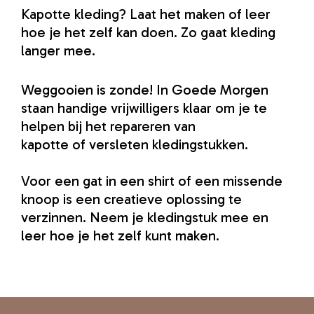
Kapotte kleding? Laat het maken of leer
hoe je het zelf kan doen. Zo gaat kleding
langer mee.
Weggooien is zonde! In Goede Morgen
staan handige vrijwilligers klaar om je te
helpen bij het repareren van
kapotte of versleten kledingstukken.
Voor een gat in een shirt of een missende
knoop is een creatieve oplossing te
verzinnen. Neem je kledingstuk mee en
leer hoe je het zelf kunt maken.