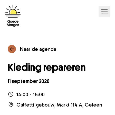
Ga naar hoofdinhoud
Naar de agenda
Kleding repareren
11 september 2026
14:00 - 16:00
Galfetti-gebouw, Markt 114 A, Geleen