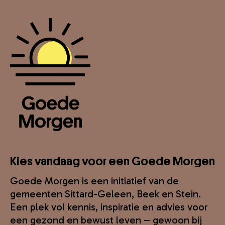
Kies vandaag voor een Goede Morgen
Goede Morgen is een initiatief van de
gemeenten Sittard-Geleen, Beek en Stein.
Een plek vol kennis, inspiratie en advies voor
een gezond en bewust leven – gewoon bij